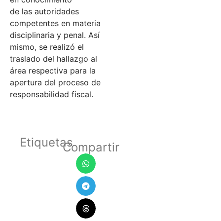
de las autoridades
competentes en materia
disciplinaria y penal. Así
mismo, se realizó el
traslado del hallazgo al
área respectiva para la
apertura del proceso de
responsabilidad fiscal.
Etiquetas
Compartir