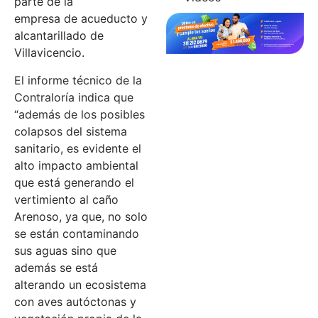
parte de la
empresa de acueducto y
alcantarillado de
Villavicencio.
El informe técnico de la
Contraloría indica que
“además de los posibles
colapsos del sistema
sanitario, es evidente el
alto impacto ambiental
que está generando el
vertimiento al caño
Arenoso, ya que, no solo
se están contaminando
sus aguas sino que
además se está
alterando un ecosistema
con aves autóctonas y