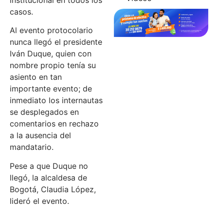
institucional en todos los
casos.‬
‪Al evento protocolario
nunca llegó el presidente
Iván Duque, quien con
nombre propio tenía su
asiento en tan
importante evento; de
inmediato los internautas
se desplegados en
comentarios en rechazo
a la ausencia del
mandatario.
Pese a que Duque no
llegó, la alcaldesa de
Bogotá, Claudia López,
lideró el evento.