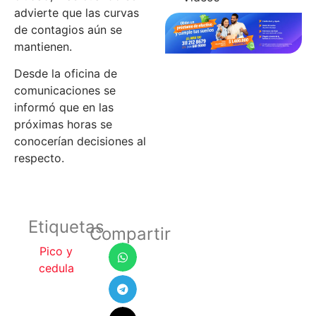
advierte que las curvas
de contagios aún se
mantienen.
Desde la oficina de
comunicaciones se
informó que en las
próximas horas se
conocerían decisiones al
respecto.
Etiquetas
Compartir
Pico y
cedula