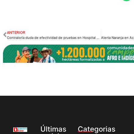
ANTERIOR
Contraloría duda de efectividad de pruebas en Hospital de Villavicencio
Últimas
Categorias