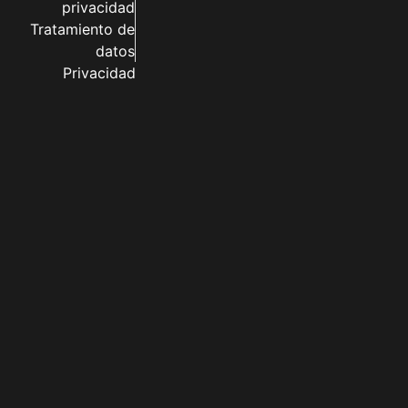
privacidad
Tratamiento de
datos
Privacidad