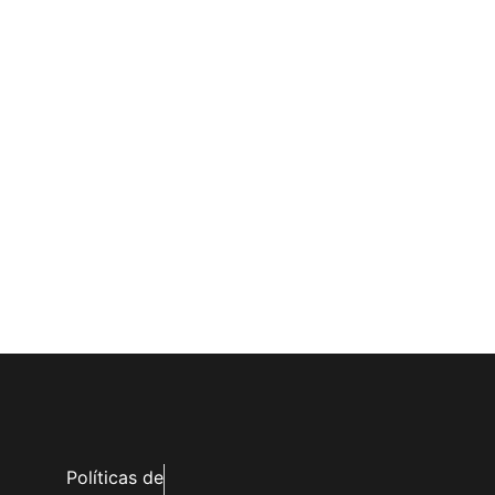
Políticas de