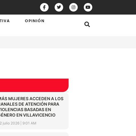
TIVA
OPINIÓN
MÁS MUJERES ACCEDEN A LOS
CANALES DE ATENCIÓN PARA
VIOLENCIAS BASADAS EN
GÉNERO EN VILLAVICENCIO
2 julio 2026
9:01 AM