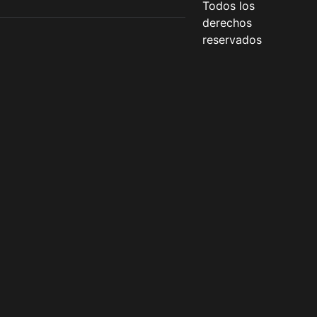
Todos los
derechos
reservados