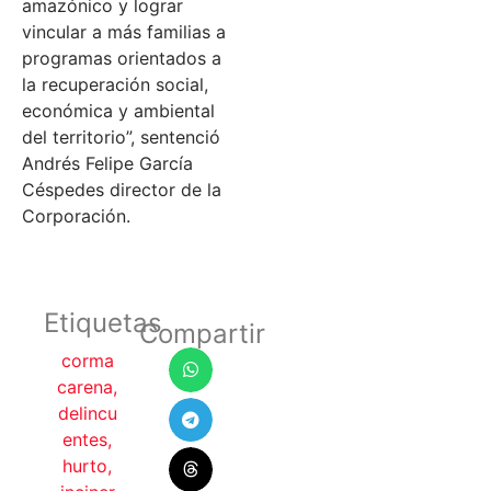
amazónico y lograr
vincular a más familias a
programas orientados a
la recuperación social,
económica y ambiental
del territorio”, sentenció
Andrés Felipe García
Céspedes director de la
Corporación.
Etiquetas
Compartir
corma
carena
,
delincu
entes
,
hurto
,