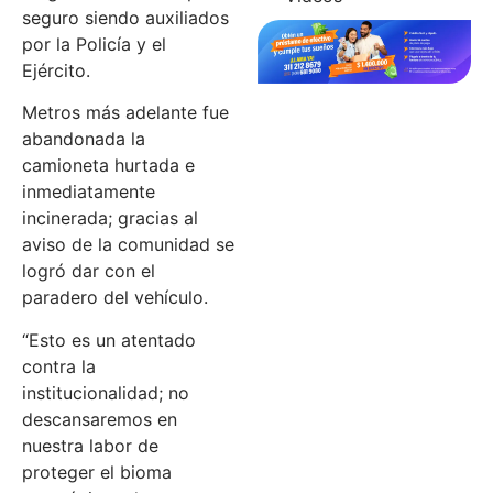
seguro siendo auxiliados
por la Policía y el
Ejército.
Metros más adelante fue
abandonada la
camioneta hurtada e
inmediatamente
incinerada; gracias al
aviso de la comunidad se
logró dar con el
paradero del vehículo.
“Esto es un atentado
contra la
institucionalidad; no
descansaremos en
nuestra labor de
proteger el bioma