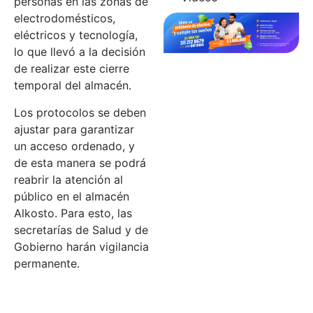
personas en las zonas de
electrodomésticos,
eléctricos y tecnología,
lo que llevó a la decisión
de realizar este cierre
temporal del almacén.
Los protocolos se deben
ajustar para garantizar
un acceso ordenado, y
de esta manera se podrá
reabrir la atención al
público en el almacén
Alkosto. Para esto, las
secretarías de Salud y de
Gobierno harán vigilancia
permanente.