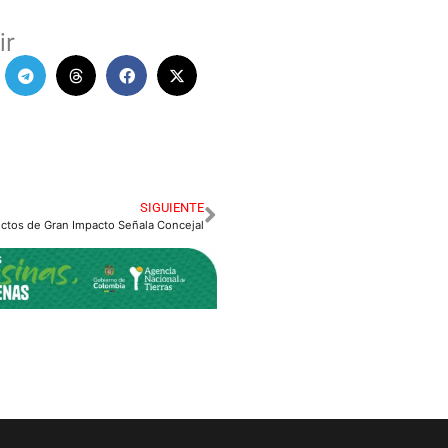
ir
SIGUIENTE
ectos de Gran Impacto Señala Concejal