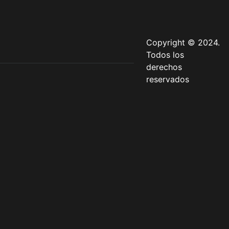
Copyright © 2024.
Todos los
derechos
reservados