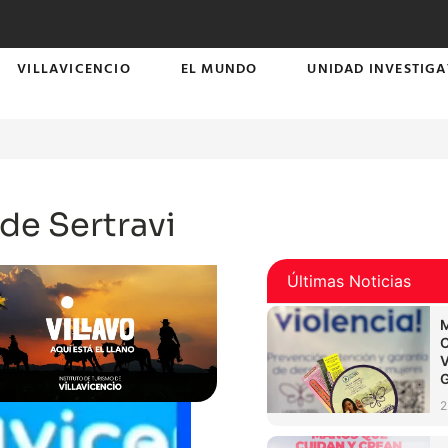
VILLAVICENCIO
EL MUNDO
UNIDAD INVESTIGA
de Sertravi
Últimas Noticias
2