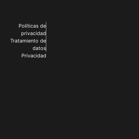
Políticas de
privacidad
Tratamiento de
datos
Privacidad