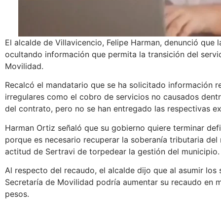
El alcalde de Villavicencio, Felipe Harman, denunció que 
ocultando información que permita la transición del servic
Movilidad.
Recalcó el mandatario que se ha solicitado información r
irregulares como el cobro de servicios no causados dentr
del contrato, pero no se han entregado las respectivas ex
Harman Ortiz señaló que su gobierno quiere terminar def
porque es necesario recuperar la soberanía tributaria del 
actitud de Sertravi de torpedear la gestión del municipio.
Al respecto del recaudo, el alcalde dijo que al asumir los
Secretaría de Movilidad podría aumentar su recaudo en m
pesos.