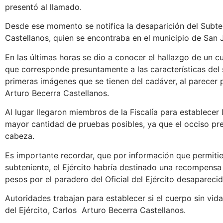
presentó al llamado.
Desde ese momento se notifica la desaparición del Subte
Castellanos, quien se encontraba en el municipio de San 
En las últimas horas se dio a conocer el hallazgo de un c
que corresponde presuntamente a las características del
primeras imágenes que se tienen del cadáver, al parecer 
Arturo Becerra Castellanos.
Al lugar llegaron miembros de la Fiscalía para establecer 
mayor cantidad de pruebas posibles, ya que el occiso pres
cabeza.
Es importante recordar, que por información que permitie
subteniente, el Ejército habría destinado una recompensa
pesos por el paradero del Oficial del Ejército desaparecid
Autoridades trabajan para establecer si el cuerpo sin vid
del Ejército, Carlos Arturo Becerra Castellanos.