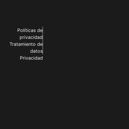
Políticas de
privacidad
Tratamiento de
datos
Privacidad