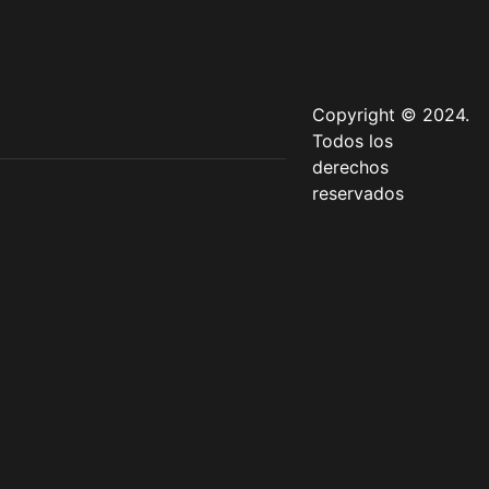
Copyright © 2024.
Todos los
derechos
reservados