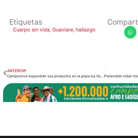
Etiquetas
Compart
Cuerpo sin vida
,
Guaviare
,
hallazgo
ANTERIOR
Campesinos expondrán sus productos en la plaza los libertadores.