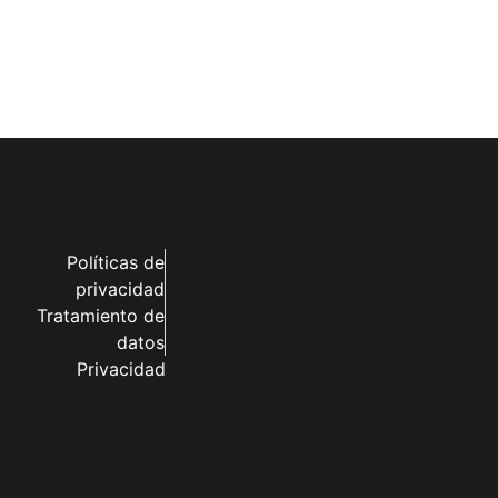
Políticas de
privacidad
Tratamiento de
datos
Privacidad