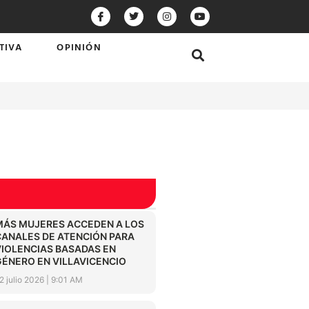
TIVA
OPINIÓN
MÁS MUJERES ACCEDEN A LOS
CANALES DE ATENCIÓN PARA
VIOLENCIAS BASADAS EN
GÉNERO EN VILLAVICENCIO
2 julio 2026
9:01 AM