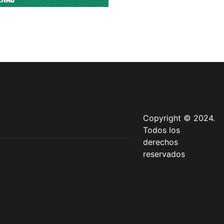
Copyright © 2024.
Todos los
derechos
reservados