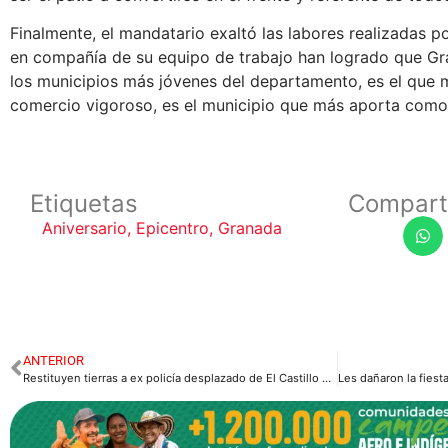
Finalmente, el mandatario exaltó las labores realizadas po
en compañía de su equipo de trabajo han logrado que Gr
los municipios más jóvenes del departamento, es el que 
comercio vigoroso, es el municipio que más aporta como
Etiquetas
Compart
Aniversario
,
Epicentro
,
Granada
ANTERIOR
Restituyen tierras a ex policía desplazado de El Castillo Meta