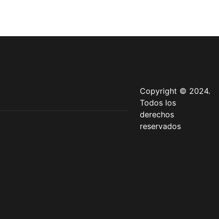
Copyright © 2024.
Todos los
derechos
reservados