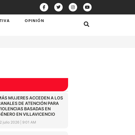
TIVA
OPINIÓN
MÁS MUJERES ACCEDEN A LOS
CANALES DE ATENCIÓN PARA
VIOLENCIAS BASADAS EN
GÉNERO EN VILLAVICENCIO
2 julio 2026
9:01 AM