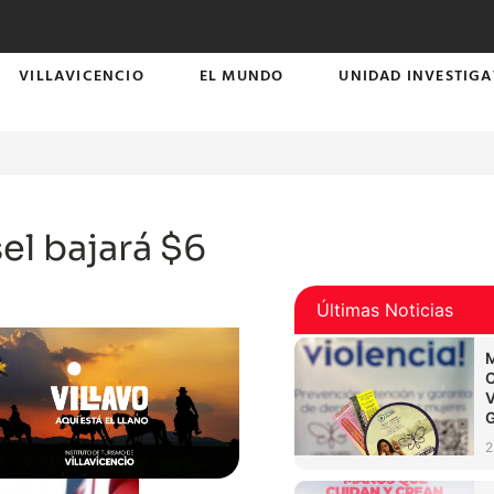
VILLAVICENCIO
EL MUNDO
UNIDAD INVESTIGA
el bajará $6
Últimas Noticias
2