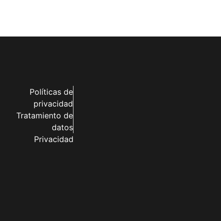
Políticas de
privacidad
Tratamiento de
datos
Privacidad