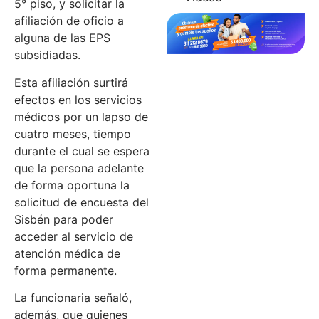
5° piso, y solicitar la
afiliación de oficio a
alguna de las EPS
subsidiadas.
Esta afiliación surtirá
efectos en los servicios
médicos por un lapso de
cuatro meses, tiempo
durante el cual se espera
que la persona adelante
de forma oportuna la
solicitud de encuesta del
Sisbén para poder
acceder al servicio de
atención médica de
forma permanente.
La funcionaria señaló,
además, que quienes