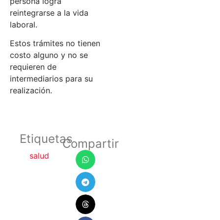
persona logra
reintegrarse a la vida
laboral.
Estos trámites no tienen
costo alguno y no se
requieren de
intermediarios para su
realización.
Etiquetas
Compartir
salud