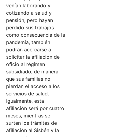
venían laborando y
cotizando a salud y
pensión, pero hayan
perdido sus trabajos
como consecuencia de la
pandemia, también
podrán acercarse a
solicitar la afiliación de
oficio al régimen
subsidiado, de manera
que sus familias no
pierdan el acceso a los
servicios de salud.
Igualmente, esta
afiliación será por cuatro
meses, mientras se
surten los trámites de
afiliación al Sisbén y la