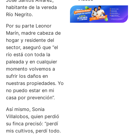
habitante de la vereda
Río Negrito.
Por su parte Leonor
Marín, madre cabeza de
hogar y residente del
sector, aseguró que “el
río está con toda la
paleada y en cualquier
momento volvemos a
sufrir los daños en
nuestras propiedades. Yo
no puedo estar en mi
casa por prevención”.
Así mismo, Sonia
Villalobos, quien perdió
su finca precisó: “perdí
mis cultivos, perdí todo.