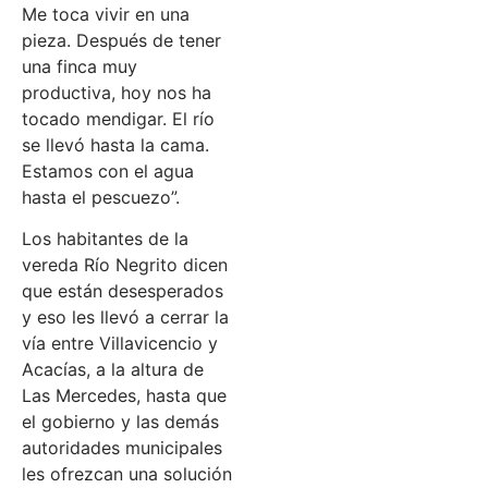
Me toca vivir en una
pieza. Después de tener
una finca muy
productiva, hoy nos ha
tocado mendigar. El río
se llevó hasta la cama.
Estamos con el agua
hasta el pescuezo”.
Los habitantes de la
vereda Río Negrito dicen
que están desesperados
y eso les llevó a cerrar la
vía entre Villavicencio y
Acacías, a la altura de
Las Mercedes, hasta que
el gobierno y las demás
autoridades municipales
les ofrezcan una solución