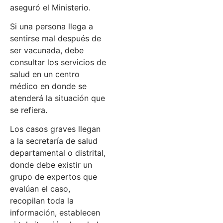
aseguró el Ministerio.
Si una persona llega a
sentirse mal después de
ser vacunada, debe
consultar los servicios de
salud en un centro
médico en donde se
atenderá la situación que
se refiera.
Los casos graves llegan
a la secretaría de salud
departamental o distrital,
donde debe existir un
grupo de expertos que
evalúan el caso,
recopilan toda la
información, establecen