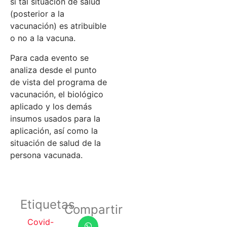
si tal situación de salud
(posterior a la
vacunación) es atribuible
o no a la vacuna.
Para cada evento se
analiza desde el punto
de vista del programa de
vacunación, el biológico
aplicado y los demás
insumos usados para la
aplicación, así como la
situación de salud de la
persona vacunada.
Etiquetas
Compartir
Covid-