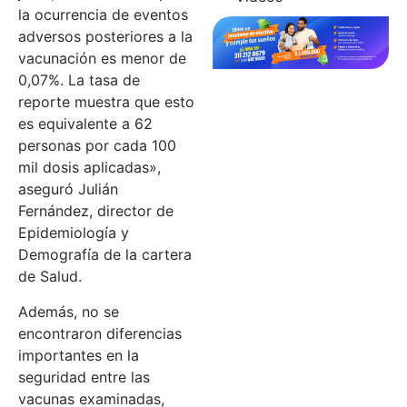
la ocurrencia de eventos
adversos posteriores a la
vacunación es menor de
0,07%. La tasa de
reporte muestra que esto
es equivalente a 62
personas por cada 100
mil dosis aplicadas»,
aseguró Julián
Fernández, director de
Epidemiología y
Demografía de la cartera
de Salud.
Además, no se
encontraron diferencias
importantes en la
seguridad entre las
vacunas examinadas,