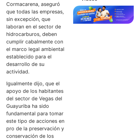
Cormacarena, aseguró
que todas las empresas,
sin excepción, que
laboran en el sector de
hidrocarburos, deben
cumplir cabalmente con
el marco legal ambiental
establecido para el
desarrollo de su
actividad.
Igualmente dijo, que el
apoyo de los habitantes
del sector de Vegas del
Guayuriba ha sido
fundamental para tomar
este tipo de acciones en
pro de la preservación y
conservación de los