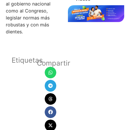
al gobierno nacional
como al Congreso,
legislar normas más
robustas y con más
dientes.
Etiquetas
Compartir