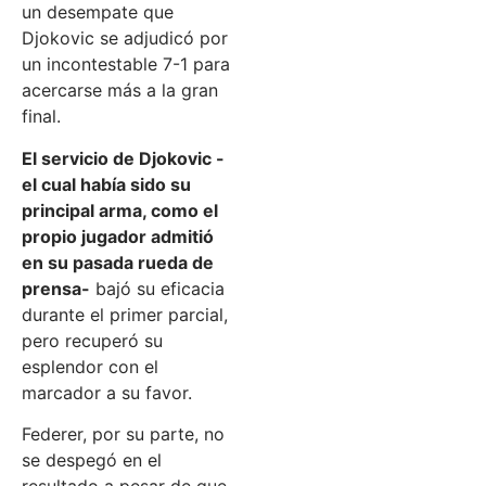
un desempate que
Djokovic se adjudicó por
un incontestable 7-1 para
acercarse más a la gran
final.
El servicio de Djokovic -
el cual había sido su
principal arma, como el
propio jugador admitió
en su pasada rueda de
prensa-
bajó su eficacia
durante el primer parcial,
pero recuperó su
esplendor con el
marcador a su favor.
Federer, por su parte, no
se despegó en el