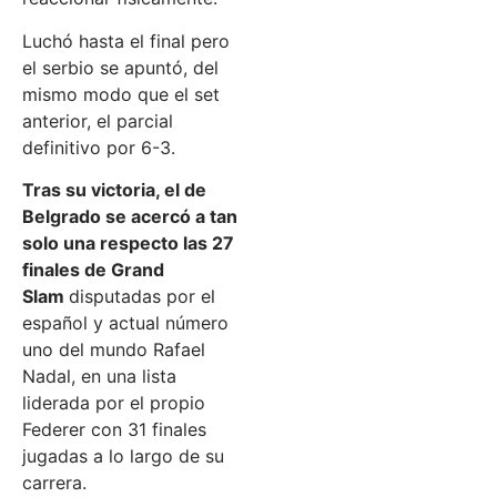
Luchó hasta el final pero
el serbio se apuntó, del
mismo modo que el set
anterior, el parcial
definitivo por 6-3.
Tras su victoria, el de
Belgrado se acercó a tan
solo una respecto las 27
finales de Grand
Slam
disputadas por el
español y actual número
uno del mundo Rafael
Nadal, en una lista
liderada por el propio
Federer con 31 finales
jugadas a lo largo de su
carrera.