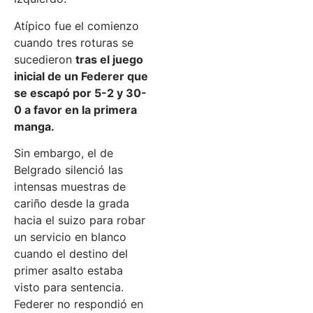
Atípico fue el comienzo
cuando tres roturas se
sucedieron
tras el juego
inicial de un Federer que
se escapó por 5-2 y 30-
0 a favor en la primera
manga.
Sin embargo, el de
Belgrado silenció las
intensas muestras de
cariño desde la grada
hacia el suizo para robar
un servicio en blanco
cuando el destino del
primer asalto estaba
visto para sentencia.
Federer no respondió en