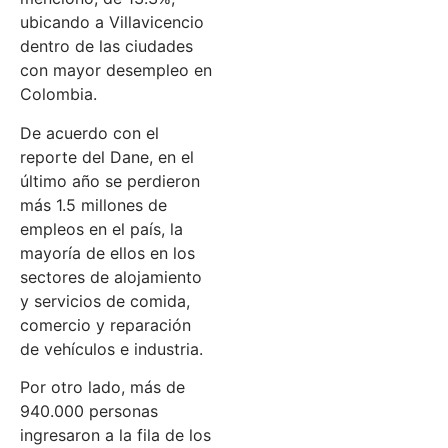
ubicando a Villavicencio
dentro de las ciudades
con mayor desempleo en
Colombia.
De acuerdo con el
reporte del Dane, en el
último año se perdieron
más 1.5 millones de
empleos en el país, la
mayoría de ellos en los
sectores de alojamiento
y servicios de comida,
comercio y reparación
de vehículos e industria.
Por otro lado, más de
940.000 personas
ingresaron a la fila de los