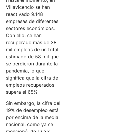
Villavicencio se han
reactivado 9.148
empresas de diferentes
sectores económicos.
Con ello, se han
recuperado más de 38
mil empleos de un total
estimado de 58 mil que
se perdieron durante la
pandemia, lo que
significa que la cifra de
empleos recuperados
supera el 65%.
Sin embargo, la cifra del
19% de desempleo está
por encima de la media
nacional, como ya se
mencionó, de 13.3%,