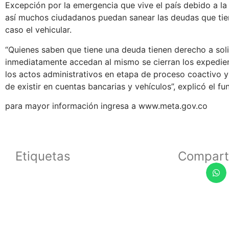
Excepción por la emergencia que vive el país debido a l
así muchos ciudadanos puedan sanear las deudas que tie
caso el vehicular.
“Quienes saben que tiene una deuda tienen derecho a solic
inmediatamente accedan al mismo se cierran los expedien
los actos administrativos en etapa de proceso coactivo 
de existir en cuentas bancarias y vehículos”, explicó el fu
para mayor información ingresa a www.meta.gov.co
Etiquetas
Compart