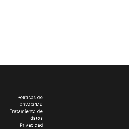
Políticas de
privacidad
Tratamiento de
datos
Privacidad