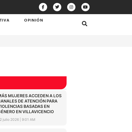
TIVA
OPINIÓN
MÁS MUJERES ACCEDEN A LOS
CANALES DE ATENCIÓN PARA
VIOLENCIAS BASADAS EN
GÉNERO EN VILLAVICENCIO
2 julio 2026
9:01 AM