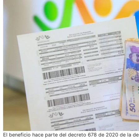
El beneficio hace parte del decreto 678 de 2020 de la de