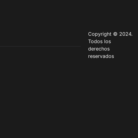
Copyright © 2024.
Todos los
derechos
reservados