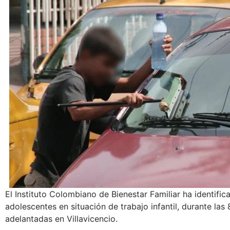
El Instituto Colombiano de Bienestar Familiar ha identific
adolescentes en situación de trabajo infantil, durante la
adelantadas en Villavicencio.