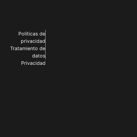
Políticas de
privacidad
Tratamiento de
datos
Privacidad