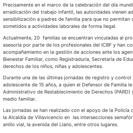
Precisamente en el marco de la celebración del día mundi
erradicación del trabajo infantil, las autoridades vienen 
sensibilización a padres de familia para que no permita
sometidos a actividades laborales de forma ilegal.
Actualmente, 20 familias se encuentran vinculadas al pr
asesoría por parte de los profesionales del ICBF y han c
acompañamiento en la gestión de acciones ante los agen
Bienestar Familiar, como Registraduría, Secretaría de Edu
derechos de los niños, niñas y adolescentes.
Durante una de las últimas jornadas de registro y control 
adolescente de 15 años, a quien el Defensor de Familia l
Administrativo de Restablecimiento de Derechos (PARD) y
medio familiar.
Las jornadas se han realizado con el apoyo de la Policía 
la Alcaldía de Villavicencio en las intersecciones semafó
anillo vial, la avenida del Llano, entre otros lugares.