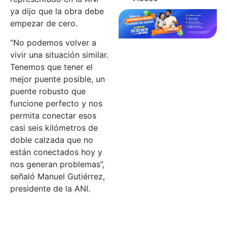
ya dijo que la obra debe
empezar de cero.
“No podemos volver a
vivir una situación similar.
Tenemos que tener el
mejor puente posible, un
puente robusto que
funcione perfecto y nos
permita conectar esos
casi seis kilómetros de
doble calzada que no
están conectados hoy y
nos generan problemas”,
señaló Manuel Gutiérrez,
presidente de la ANI.