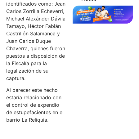
identificados como: Jean
Carlos Zorrilla Echeverri,
Michael Alexánder Dávila
Tamayo, Héctor Fabián
Castrillón Salamanca y
Juan Carlos Duque
Chaverra, quienes fueron
puestos a disposición de
la Fiscalía para la
legalización de su
captura.
Al parecer este hecho
estaría relacionado con
el control de expendio
de estupefacientes en el
barrio La Reliquia.