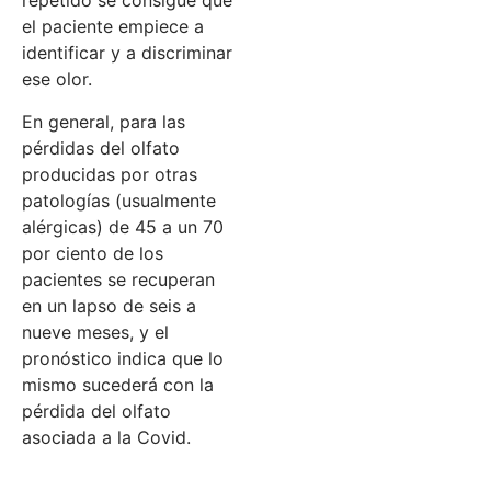
repetido se consigue que
el paciente empiece a
identificar y a discriminar
ese olor.
En general, para las
pérdidas del olfato
producidas por otras
patologías (usualmente
alérgicas) de 45 a un 70
por ciento de los
pacientes se recuperan
en un lapso de seis a
nueve meses, y el
pronóstico indica que lo
mismo sucederá con la
pérdida del olfato
asociada a la Covid.