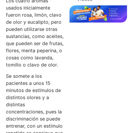
Los cuatro aromas
usados inicialmente
fueron rosa, limón, clavo
de olor y eucalipto, pero
pueden utilizarse otras
sustancias, como aceites,
que pueden ser de frutas,
flores, menta peperina, o
cosas como lavanda,
tomillo o clavo de olor.
Se somete a los
pacientes a unos 15
minutos de estímulos de
distintos olores y a
distintas
concentraciones, pues la
discriminación se puede
entrenar, con un estímulo