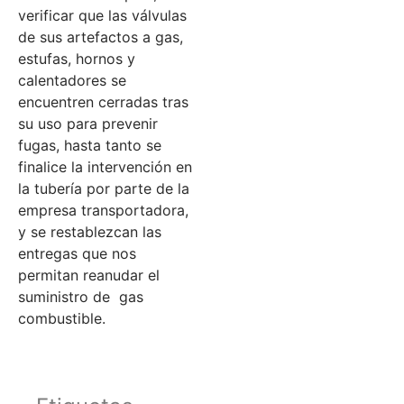
verificar que las válvulas
de sus artefactos a gas,
estufas, hornos y
calentadores se
encuentren cerradas tras
su uso para prevenir
fugas, hasta tanto se
finalice la intervención en
la tubería por parte de la
empresa transportadora,
y se restablezcan las
entregas que nos
permitan reanudar el
suministro de gas
combustible.