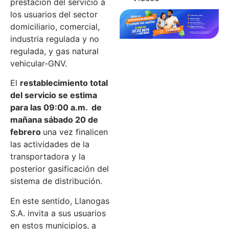
prestación del servicio a
los usuarios del sector
domiciliario, comercial,
industria regulada y no
regulada, y gas natural
vehicular-GNV.
El
restablecimiento total
del servicio se estima
para las 09:00 a.m. de
mañana sábado 20 de
febrero
una vez finalicen
las actividades de la
transportadora y la
posterior gasificación del
sistema de distribución.
En este sentido, Llanogas
S.A. invita a sus usuarios
en estos municipios, a