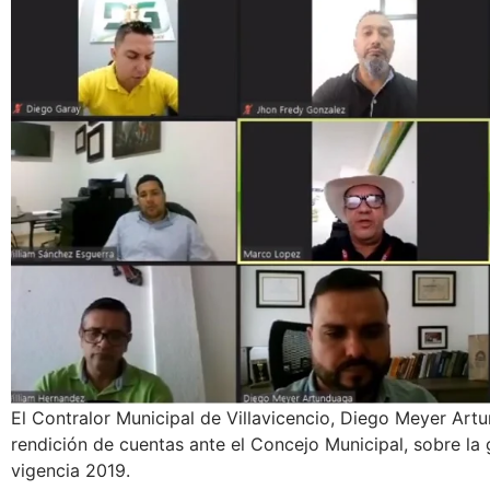
El Contralor Municipal de Villavicencio, Diego Meyer Art
rendición de cuentas ante el Concejo Municipal, sobre la 
vigencia 2019.