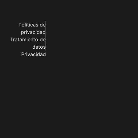
Políticas de
privacidad
Tratamiento de
datos
Privacidad