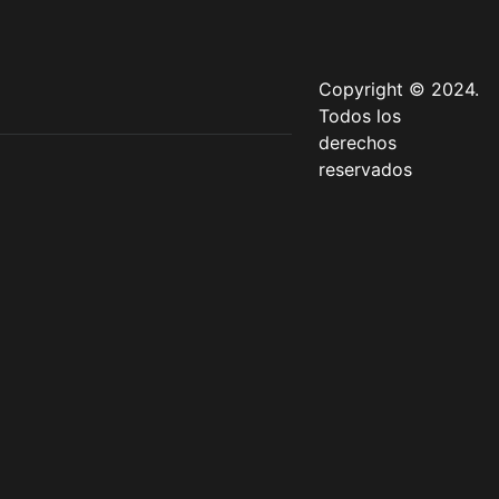
Copyright © 2024.
Todos los
derechos
reservados