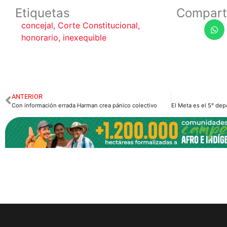
Etiquetas
Compart
concejal
,
Corte Constitucional
,
honorario
,
inexequible
ANTERIOR
Con información errada Harman crea pánico colectivo