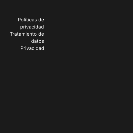
Políticas de
privacidad
Tratamiento de
datos
Privacidad