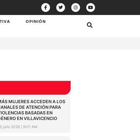
TIVA
OPINIÓN
MÁS MUJERES ACCEDEN A LOS
CANALES DE ATENCIÓN PARA
VIOLENCIAS BASADAS EN
GÉNERO EN VILLAVICENCIO
2 julio 2026
9:01 AM