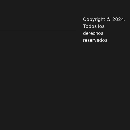
Copyright © 2024.
Todos los
derechos
reservados