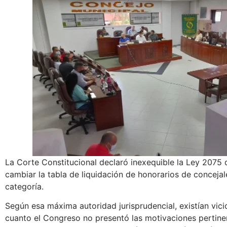
La Corte Constitucional declaró inexequible la Ley 2075 
cambiar la tabla de liquidación de honorarios de concejal
categoría.
Según esa máxima autoridad jurisprudencial, existían vicio
cuanto el Congreso no presentó las motivaciones pertinen