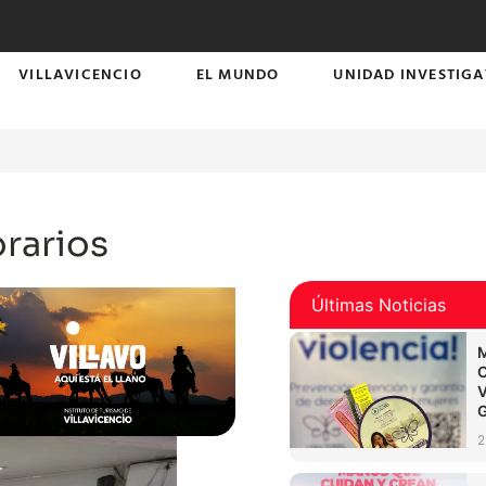
VILLAVICENCIO
EL MUNDO
UNIDAD INVESTIGA
rarios
Últimas Noticias
2