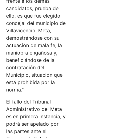
frente a los demás
candidatos, prueba de
ello, es que fue elegido
concejal del municipio de
Villavicencio, Meta,
demostrándose con su
actuación de mala fe, la
maniobra engañosa y,
beneficiándose de la
contratación del
Municipio, situación que
está prohibida por la
norma.”
El fallo del Tribunal
Administrativo del Meta
es en primera instancia, y
podrá ser apelado por
las partes ante el