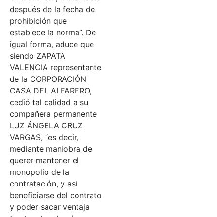
después de la fecha de
prohibición que
establece la norma”. De
igual forma, aduce que
siendo ZAPATA
VALENCIA representante
de la CORPORACIÓN
CASA DEL ALFARERO,
cedió tal calidad a su
compañera permanente
LUZ ÁNGELA CRUZ
VARGAS, “es decir,
mediante maniobra de
querer mantener el
monopolio de la
contratación, y así
beneficiarse del contrato
y poder sacar ventaja