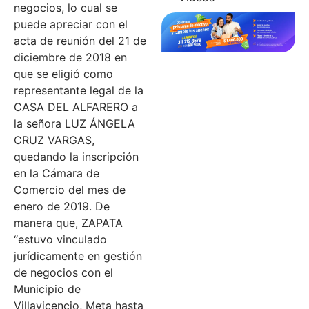
negocios, lo cual se
puede apreciar con el
acta de reunión del 21 de
diciembre de 2018 en
que se eligió como
representante legal de la
CASA DEL ALFARERO a
la señora LUZ ÁNGELA
CRUZ VARGAS,
quedando la inscripción
en la Cámara de
Comercio del mes de
enero de 2019. De
manera que, ZAPATA
“estuvo vinculado
jurídicamente en gestión
de negocios con el
Municipio de
Villavicencio, Meta hasta