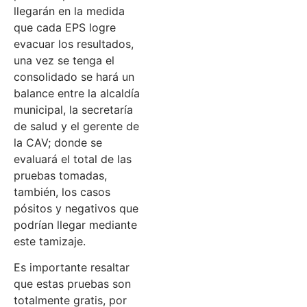
llegarán en la medida
que cada EPS logre
evacuar los resultados,
una vez se tenga el
consolidado se hará un
balance entre la alcaldía
municipal, la secretaría
de salud y el gerente de
la CAV; donde se
evaluará el total de las
pruebas tomadas,
también, los casos
pósitos y negativos que
podrían llegar mediante
este tamizaje.
Es importante resaltar
que estas pruebas son
totalmente gratis, por