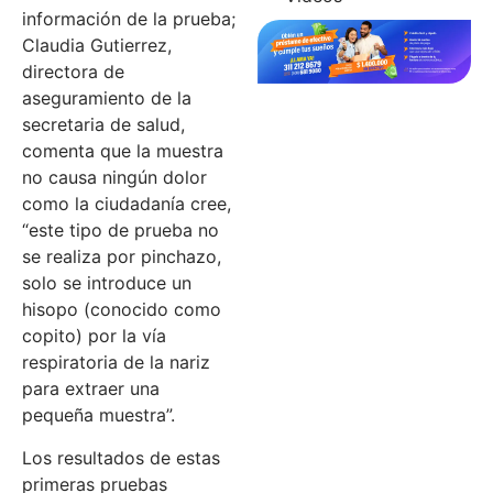
información de la prueba;
Claudia Gutierrez,
directora de
aseguramiento de la
secretaria de salud,
comenta que la muestra
no causa ningún dolor
como la ciudadanía cree,
“este tipo de prueba no
se realiza por pinchazo,
solo se introduce un
hisopo (conocido como
copito) por la vía
respiratoria de la nariz
para extraer una
pequeña muestra”.
Los resultados de estas
primeras pruebas