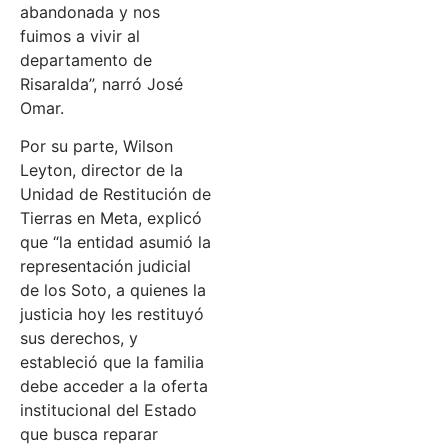
abandonada y nos
fuimos a vivir al
departamento de
Risaralda”, narró José
Omar.
Por su parte, Wilson
Leyton, director de la
Unidad de Restitución de
Tierras en Meta, explicó
que “la entidad asumió la
representación judicial
de los Soto, a quienes la
justicia hoy les restituyó
sus derechos, y
estableció que la familia
debe acceder a la oferta
institucional del Estado
que busca reparar