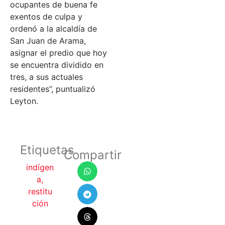
ocupantes de buena fe
exentos de culpa y
ordenó a la alcaldía de
San Juan de Arama,
asignar el predio que hoy
se encuentra dividido en
tres, a sus actuales
residentes”, puntualizó
Leyton.
Etiquetas
Compartir
indígen
a
,
restitu
ción