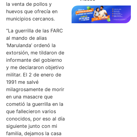
la venta de pollos y
huevos que ofrecía en
municipios cercanos.
“La guerrilla de las FARC
al mando de alias
‘Marulanda’ ordenó la
extorsión, me tildaron de
informante del gobierno
y me declararon objetivo
militar. El 2 de enero de
1991 me salvé
milagrosamente de morir
en una masacre que
cometió la guerrilla en la
que fallecieron varios
conocidos, por eso al día
siguiente junto con mi
familia, dejamos la casa