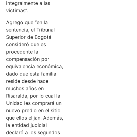
integralmente a las
víctimas”.
Agregó que “en la
sentencia, el Tribunal
Superior de Bogotá
consideró que es
procedente la
compensación por
equivalencia económica,
dado que esta familia
reside desde hace
muchos años en
Risaralda, por lo cual la
Unidad les comprará un
nuevo predio en el sitio
que ellos elijan. Además,
la entidad judicial
declaró a los segundos