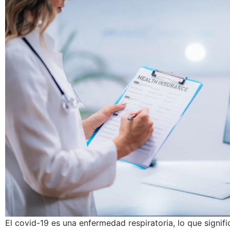
El covid-19 es una enfermedad respiratoria, lo que signif