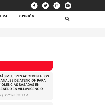
TIVA
OPINIÓN
MÁS MUJERES ACCEDEN A LOS
CANALES DE ATENCIÓN PARA
VIOLENCIAS BASADAS EN
GÉNERO EN VILLAVICENCIO
2 julio 2026
9:01 AM