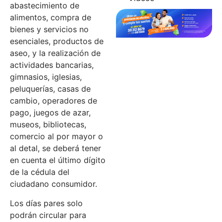
abastecimiento de
alimentos, compra de
bienes y servicios no
esenciales, productos de
aseo, y la realización de
actividades bancarias,
gimnasios, iglesias,
peluquerías, casas de
cambio, operadores de
pago, juegos de azar,
museos, bibliotecas,
comercio al por mayor o
al detal, se deberá tener
en cuenta el último dígito
de la cédula del
ciudadano consumidor.
Los días pares solo
podrán circular para