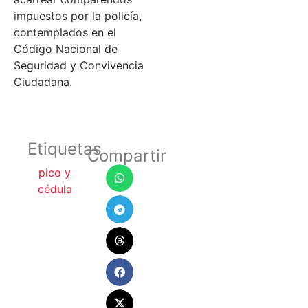
impuestos por la policía,
contemplados en el
Código Nacional de
Seguridad y Convivencia
Ciudadana.
Etiquetas
Compartir
pico y
cédula