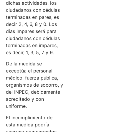
dichas actividades, los
ciudadanos con cédulas
terminadas en pares, es
decir 2, 4, 6, 8 y 0. Los
días impares será para
ciudadanos con cédulas
terminadas en impares,
es decir, 1, 3, 5, 7 y 9.
De la medida se
exceptúa el personal
médico, fuerza pública,
organismos de socorro, y
del INPEC, debidamente
acreditado y con
uniforme.
El incumplimiento de
esta medida podría
acarrear comparendos