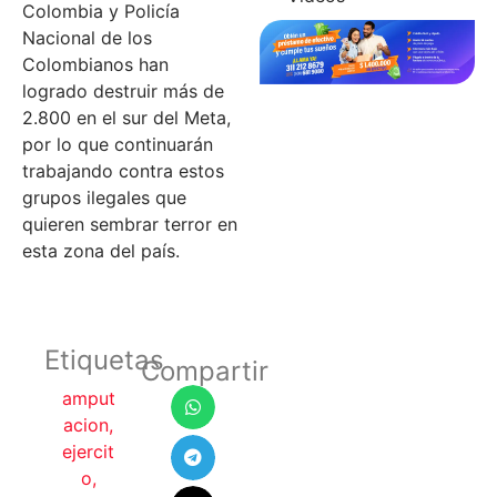
Colombia y Policía
Nacional de los
Colombianos han
logrado destruir más de
2.800 en el sur del Meta,
por lo que continuarán
trabajando contra estos
grupos ilegales que
quieren sembrar terror en
esta zona del país.
Etiquetas
Compartir
amput
acion
,
ejercit
o
,