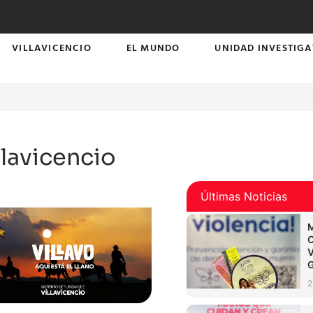
VILLAVICENCIO
EL MUNDO
UNIDAD INVESTIGA
lavicencio
Últimas Noticias
2