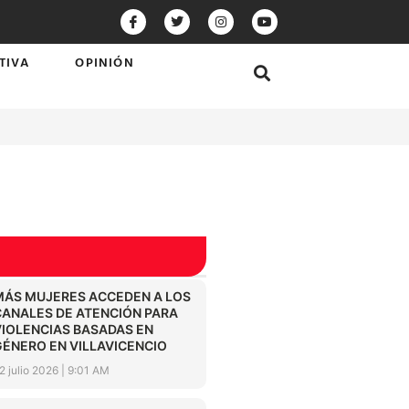
TIVA
OPINIÓN
MÁS MUJERES ACCEDEN A LOS
CANALES DE ATENCIÓN PARA
VIOLENCIAS BASADAS EN
GÉNERO EN VILLAVICENCIO
2 julio 2026
9:01 AM