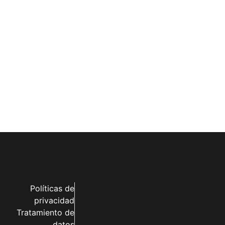
Políticas de
privacidad
Tratamiento de
datos