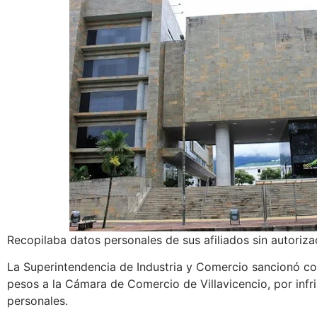
Recopilaba datos personales de sus afiliados sin autoriza
La Superintendencia de Industria y Comercio sancionó co
pesos a la Cámara de Comercio de Villavicencio, por infri
personales.