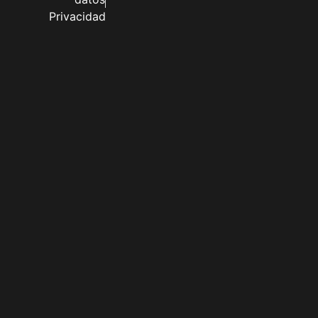
Privacidad