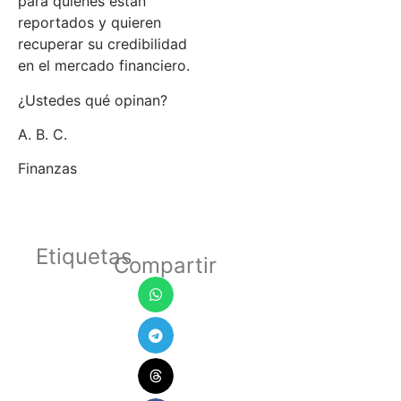
para quienes están
reportados y quieren
recuperar su credibilidad
en el mercado financiero.
¿Ustedes qué opinan?
A. B. C.
Finanzas
Etiquetas
Compartir