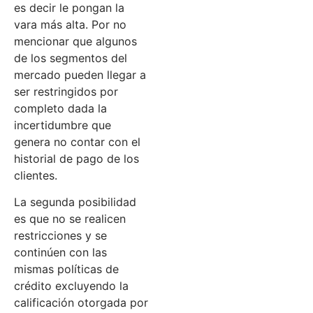
es decir le pongan la
vara más alta. Por no
mencionar que algunos
de los segmentos del
mercado pueden llegar a
ser restringidos por
completo dada la
incertidumbre que
genera no contar con el
historial de pago de los
clientes.
La segunda posibilidad
es que no se realicen
restricciones y se
continúen con las
mismas políticas de
crédito excluyendo la
calificación otorgada por