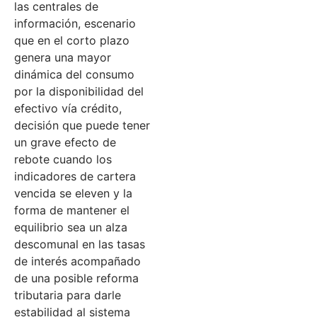
las centrales de
información, escenario
que en el corto plazo
genera una mayor
dinámica del consumo
por la disponibilidad del
efectivo vía crédito,
decisión que puede tener
un grave efecto de
rebote cuando los
indicadores de cartera
vencida se eleven y la
forma de mantener el
equilibrio sea un alza
descomunal en las tasas
de interés acompañado
de una posible reforma
tributaria para darle
estabilidad al sistema