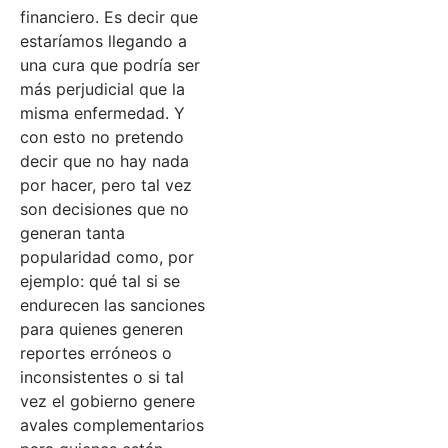
financiero. Es decir que
estaríamos llegando a
una cura que podría ser
más perjudicial que la
misma enfermedad. Y
con esto no pretendo
decir que no hay nada
por hacer, pero tal vez
son decisiones que no
generan tanta
popularidad como, por
ejemplo: qué tal si se
endurecen las sanciones
para quienes generen
reportes erróneos o
inconsistentes o si tal
vez el gobierno genere
avales complementarios