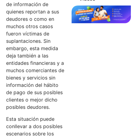
de información de
quienes reportan a sus
deudores o como en
muchos otros casos
fueron víctimas de
suplantaciones. Sin
embargo, esta medida
deja también a las
entidades financieras y a
muchos comerciantes de
bienes y servicios sin
información del hábito
de pago de sus posibles
clientes o mejor dicho
posibles deudores.
Esta situación puede
conllevar a dos posibles
escenarios sobre los