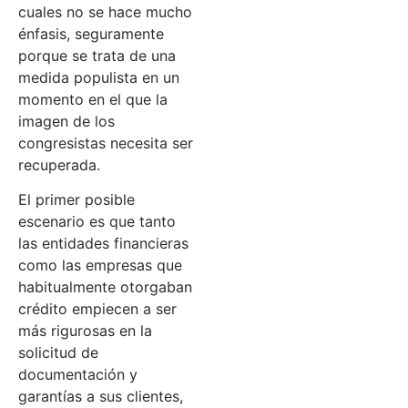
cuales no se hace mucho
énfasis, seguramente
porque se trata de una
medida populista en un
momento en el que la
imagen de los
congresistas necesita ser
recuperada.
El primer posible
escenario es que tanto
las entidades financieras
como las empresas que
habitualmente otorgaban
crédito empiecen a ser
más rigurosas en la
solicitud de
documentación y
garantías a sus clientes,