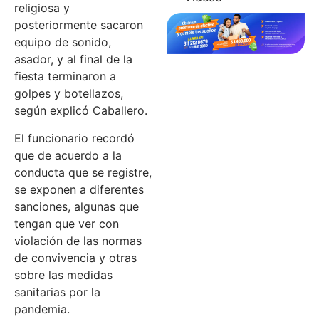
religiosa y
posteriormente sacaron
equipo de sonido,
asador, y al final de la
fiesta terminaron a
golpes y botellazos,
según explicó Caballero.
El funcionario recordó
que de acuerdo a la
conducta que se registre,
se exponen a diferentes
sanciones, algunas que
tengan que ver con
violación de las normas
de convivencia y otras
sobre las medidas
sanitarias por la
pandemia.