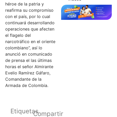
héroe de la patria y
reafirma su compromiso
con el país, por lo cual
continuará desarrollando
operaciones que afecten
el flagelo del
narcotráfico en el oriente
colombiano”, así lo
anunció en comunicado
de prensa el las últimas
horas el señor Almirante
Evelio Ramírez Gáfaro,
Comandante de la
Armada de Colombia.
Etiquetas
Compartir