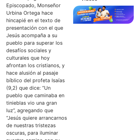
Episcopado, Monseñor
Urbina Ortega hace
hincapié en el texto de
presentación con el que
Jesús acompaña a su
pueblo para superar los
desafíos sociales y
culturales que hoy
afrontan los cristianos, y
hace alusión al pasaje
bíblico del profeta Isaías
(9,2) que dice: “Un
pueblo que caminaba en
tinieblas vio una gran
luz”, agregando que
“Jesús quiere arrancarnos
de nuestras tristezas
oscuras, para iluminar