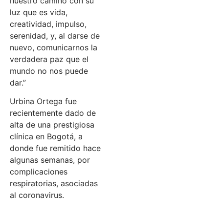
nuestro camino con su
luz que es vida,
creatividad, impulso,
serenidad, y, al darse de
nuevo, comunicarnos la
verdadera paz que el
mundo no nos puede
dar.”
Urbina Ortega fue
recientemente dado de
alta de una prestigiosa
clínica en Bogotá, a
donde fue remitido hace
algunas semanas, por
complicaciones
respiratorias, asociadas
al coronavirus.