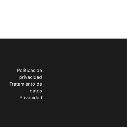
Políticas de
privacidad
Tratamiento de
datos
Privacidad