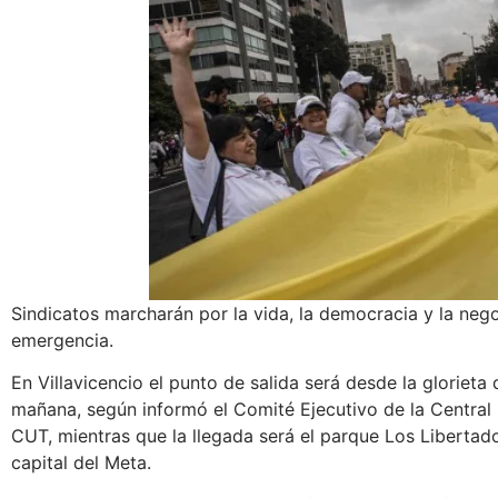
Sindicatos marcharán por la vida, la democracia y la nego
emergencia.
En Villavicencio el punto de salida será desde la glorieta
mañana, según informó el Comité Ejecutivo de la Central 
CUT, mientras que la llegada será el parque Los Libertado
capital del Meta.