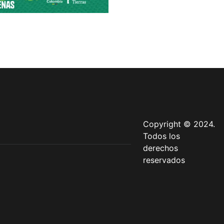
Copyright © 2024.
Todos los
derechos
reservados