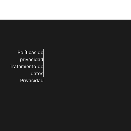
Políticas de
privacidad
Tratamiento de
datos
Privacidad