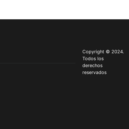
Copyright © 2024.
Todos los
derechos
reservados