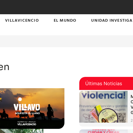
VILLAVICENCIO
EL MUNDO
UNIDAD INVESTIGA
 en
Últimas Noticias
2