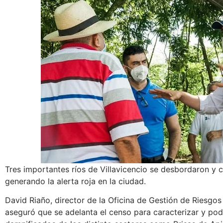
Tres importantes ríos de Villavicencio se desbordaron y 
generando la alerta roja en la ciudad.
David Riaño, director de la Oficina de Gestión de Riesgos
aseguró que se adelanta el censo para caracterizar y pode