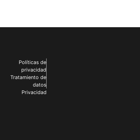
Políticas de
privacidad
Tratamiento de
datos
Privacidad