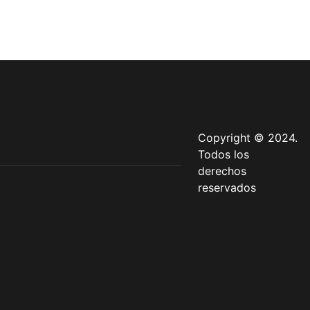
Copyright © 2024.
Todos los
derechos
reservados