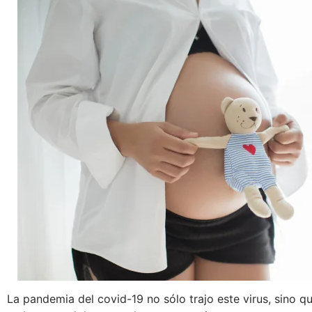
La pandemia del covid-19 no sólo trajo este virus, sino q