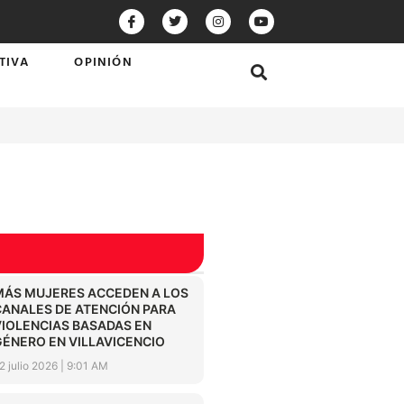
TIVA
OPINIÓN
MÁS MUJERES ACCEDEN A LOS
CANALES DE ATENCIÓN PARA
VIOLENCIAS BASADAS EN
GÉNERO EN VILLAVICENCIO
2 julio 2026
9:01 AM