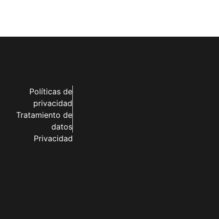
Políticas de
privacidad
Tratamiento de
datos
Privacidad