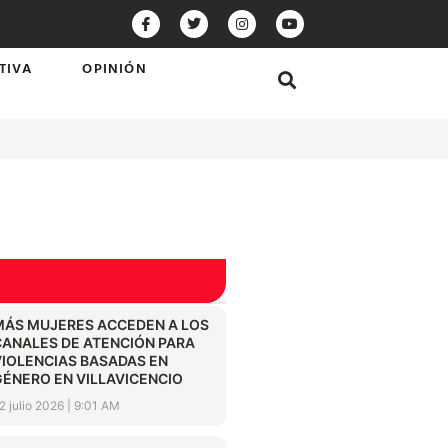
TIVA
OPINIÓN
MÁS MUJERES ACCEDEN A LOS
CANALES DE ATENCIÓN PARA
VIOLENCIAS BASADAS EN
GÉNERO EN VILLAVICENCIO
2 julio 2026
9:01 AM