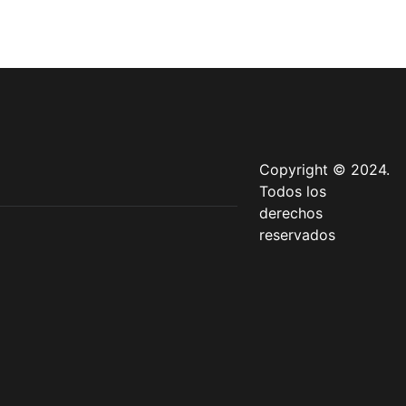
Copyright © 2024.
Todos los
derechos
reservados