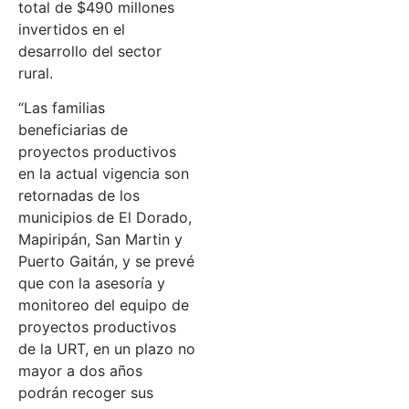
total de $490 millones
invertidos en el
desarrollo del sector
rural.
“Las familias
beneficiarias de
proyectos productivos
en la actual vigencia son
retornadas de los
municipios de El Dorado,
Mapiripán, San Martin y
Puerto Gaitán, y se prevé
que con la asesoría y
monitoreo del equipo de
proyectos productivos
de la URT, en un plazo no
mayor a dos años
podrán recoger sus