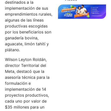
destinados a la
implementación de sus
emprendimientos rurales,
algunas de las líneas
productivas escogidas
por los beneficiarios son
ganadería bovina,
aguacate, limón tahití y
plátano.
Wilson Leyton Roldán,
director Territorial del
Meta, destacó que la
asesoría técnica para la
formulación e
implementación de 14
proyectos productivos,
cada uno por valor de
$35 millones para un