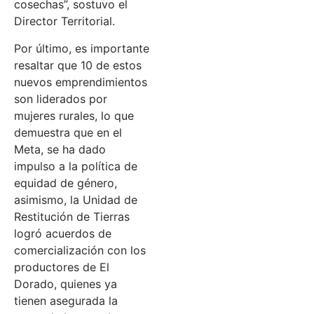
cosechas”, sostuvo el
Director Territorial.
Por último, es importante
resaltar que 10 de estos
nuevos emprendimientos
son liderados por
mujeres rurales, lo que
demuestra que en el
Meta, se ha dado
impulso a la política de
equidad de género,
asimismo, la Unidad de
Restitución de Tierras
logró acuerdos de
comercialización con los
productores de El
Dorado, quienes ya
tienen asegurada la