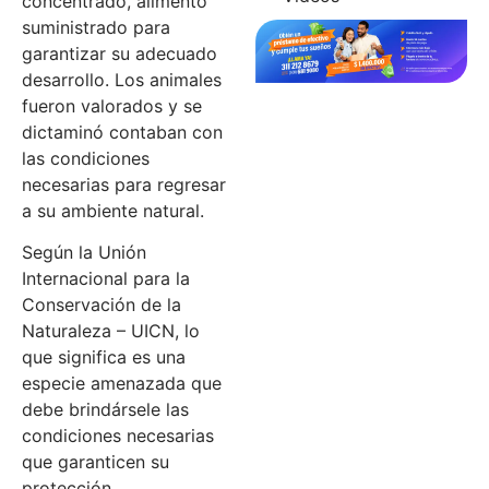
concentrado, alimento
suministrado para
garantizar su adecuado
desarrollo. Los animales
fueron valorados y se
dictaminó contaban con
las condiciones
necesarias para regresar
a su ambiente natural.
Según la Unión
Internacional para la
Conservación de la
Naturaleza – UICN, lo
que significa es una
especie amenazada que
debe brindársele las
condiciones necesarias
que garanticen su
protección.