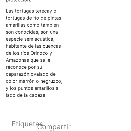
Las tortugas terecay o
tortugas de río de pintas
amarillas como también
son conocidas, son una
especie semiacuática,
habitante de las cuencas
de los ríos Orinoco y
Amazonas que se le
reconoce por su
caparazón ovalado de
color marrón o negruzco,
y los puntos amarillos al
lado de la cabeza.
Etiquetas
Compartir