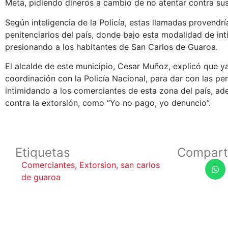
Meta, pidiendo dineros a cambio de no atentar contra sus
Según inteligencia de la Policía, estas llamadas provendr
penitenciarios del país, donde bajo esta modalidad de int
presionando a los habitantes de San Carlos de Guaroa.
El alcalde de este municipio, Cesar Muñoz, explicó que y
coordinación con la Policía Nacional, para dar con las pe
intimidando a los comerciantes de esta zona del país, a
contra la extorsión, como “Yo no pago, yo denuncio”.
Etiquetas
Compart
Comerciantes
,
Extorsion
,
san carlos
de guaroa