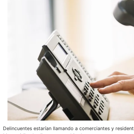
Delincuentes estarían llamando a comerciantes y resident