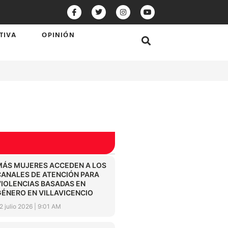
TIVA
OPINIÓN
MÁS MUJERES ACCEDEN A LOS
CANALES DE ATENCIÓN PARA
VIOLENCIAS BASADAS EN
GÉNERO EN VILLAVICENCIO
2 julio 2026
9:01 AM