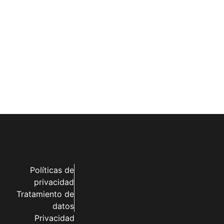
Políticas de
privacidad
Tratamiento de
datos
Privacidad